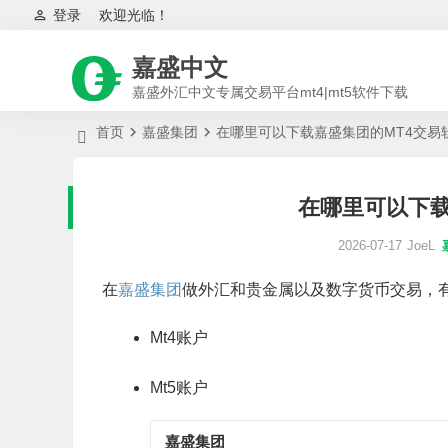
登录
欢迎光临！
嘉盛中文
嘉盛外汇中文专属交易平台mt4|mt5软件下载
首页
嘉盛集团
在哪里可以下载嘉盛集团的MT4交易
在哪里可以下载
2026-07-17
JoeL
在
嘉盛集团
做外汇和贵金属以及数字货币交易，
Mt4账户
Mt5账户
嘉盛集团