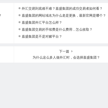
外汇交易到底难不难？嘉盛集团的成功交易者如何看？
？
嘉盛集团的网站域名为什么老是更换，最新官网是哪个？
嘉盛集团外汇平台怎么样？
嘉盛集团交易的手续费是什么费用，怎么收取？
嘉盛集团是不是对赌平台？
下一篇
为什么这么多人做外汇时，会选择嘉盛集团？