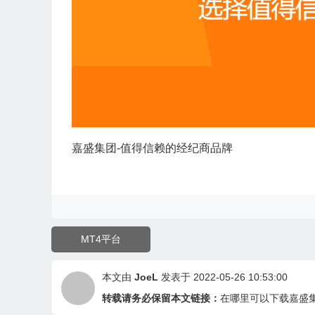
嘉盛集团-值得信赖的经纪商品牌
MT4平台
本文由
JoeL
发表于 2022-05-26 10:53:00
转载请务必保留本文链接：
在哪里可以下载嘉盛集