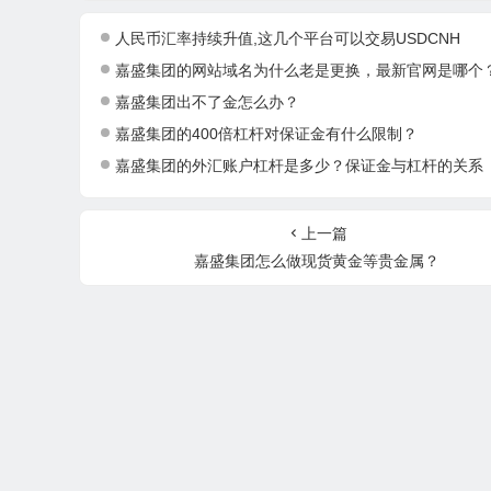
人民币汇率持续升值,这几个平台可以交易USDCNH
嘉盛集团的网站域名为什么老是更换，最新官网是哪个
嘉盛集团出不了金怎么办？
嘉盛集团的400倍杠杆对保证金有什么限制？
嘉盛集团的外汇账户杠杆是多少？保证金与杠杆的关系
上一篇
嘉盛集团怎么做现货黄金等贵金属？