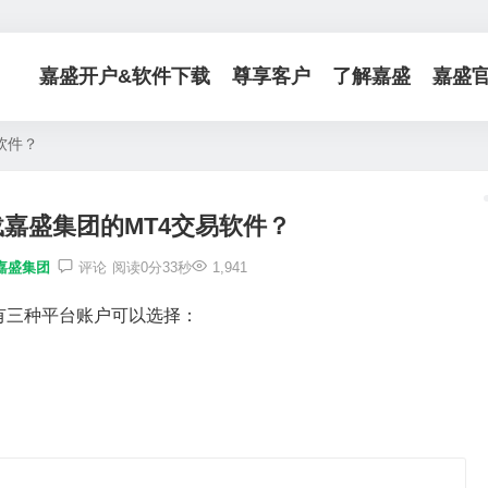
嘉盛开户&软件下载
尊享客户
了解嘉盛
嘉盛
软件？
嘉盛集团的MT4交易软件？
嘉盛集团
评论
阅读0分33秒
1,941
有三种平台账户可以选择：