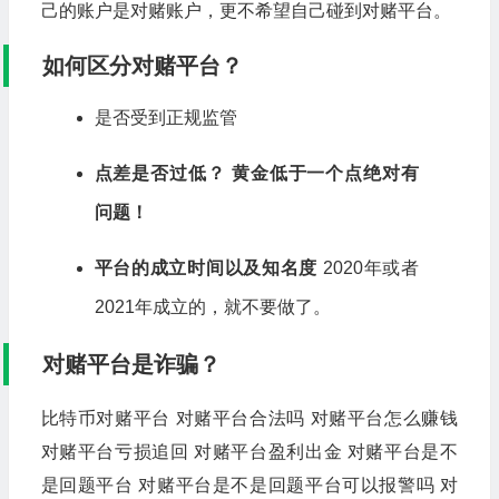
己的账户是对赌账户，更不希望自己碰到对赌平台。
如何区分对赌平台？
是否受到正规监管
点差是否过低？ 黄金低于一个点绝对有
问题！
平台的成立时间以及知名度
2020年或者
2021年成立的，就不要做了。
对赌平台是诈骗？
比特币对赌平台 对赌平台合法吗 对赌平台怎么赚钱
对赌平台亏损追回 对赌平台盈利出金 对赌平台是不
是回题平台 对赌平台是不是回题平台可以报警吗 对