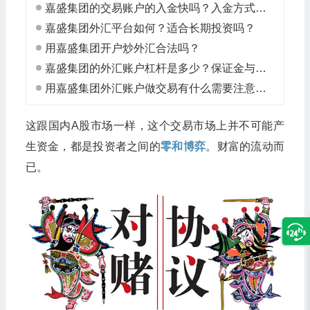
嘉盛集团的交易账户的入金快吗？入金方式有哪些？
嘉盛集团外汇平台如何？适合长期投资吗？
用嘉盛集团开户炒外汇合法吗？
嘉盛集团的外汇账户杠杆是多少？保证金与杠杆的关系
用嘉盛集团外汇账户做交易有什么需要注意的？
这跟国内A股市场一样，这个交易市场上并不可能产
生资金，都是投资者之间的
零和博弈
。财富的流动而
已。