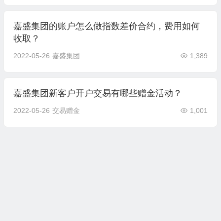
嘉盛集团的账户怎么做指数差价合约，费用如何
收取？
2022-05-26
嘉盛集团
1,389
嘉盛集团新客户开户交易有哪些赠金活动？
2022-05-26
交易赠金
1,001