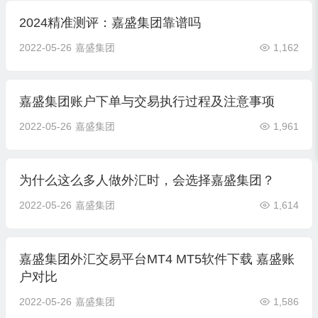
2024精准测评：嘉盛集团靠谱吗
2022-05-26
嘉盛集团
1,162
嘉盛集团账户下单与交易执行过程及注意事项
2022-05-26
嘉盛集团
1,961
为什么这么多人做外汇时，会选择嘉盛集团？
2022-05-26
嘉盛集团
1,614
嘉盛集团外汇交易平台MT4 MT5软件下载 嘉盛账
户对比
2022-05-26
嘉盛集团
1,586